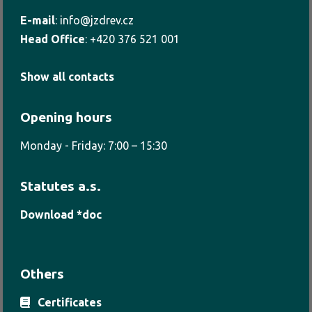
E-mail
:
info@jzdrev.cz
Head Office
:
+420 376 521 001
Show all contacts
Opening hours
Monday - Friday: 7:00 – 15:30
Statutes a.s.
Download *doc
Others
Certificates