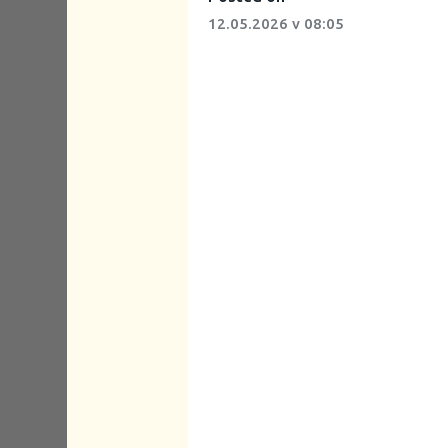
12.05.2026
v 08:05