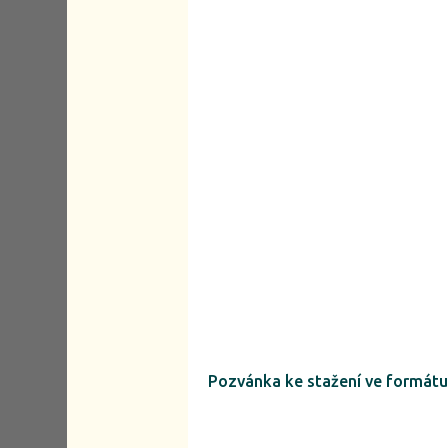
Pozvánka ke stažení ve formát