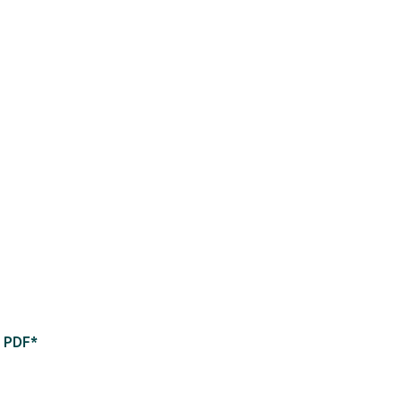
u PDF*