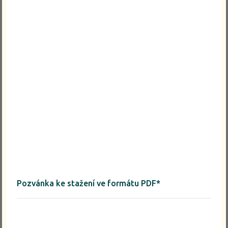
Pozvánka ke stažení ve formátu PDF*