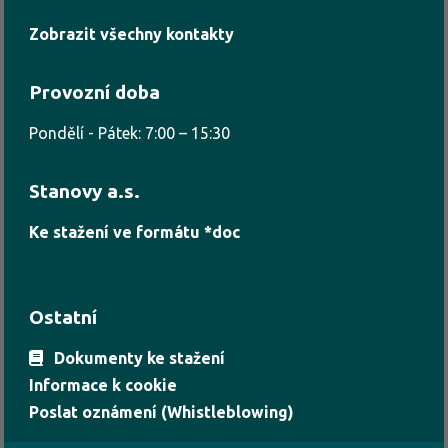
Zobrazit všechny kontakty
Provozní doba
Pondělí - Pátek: 7:00 – 15:30
Stanovy a.s.
Ke stažení ve formátu *doc
Ostatní
Dokumenty ke stažení
Informace k cookie
Poslat oznámení (Whistleblowing)