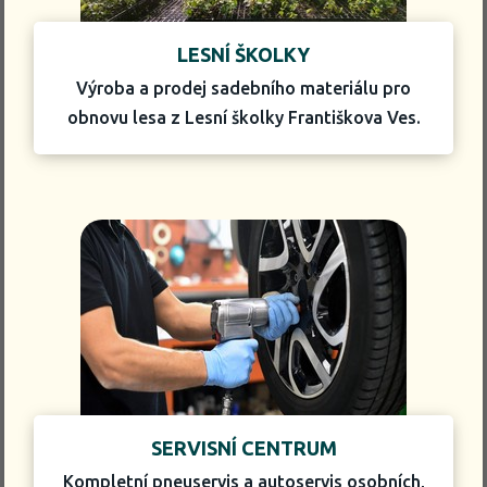
LESNÍ ŠKOLKY
Výroba a prodej sadebního materiálu pro
obnovu lesa z Lesní školky Františkova Ves.
SERVISNÍ CENTRUM
Kompletní pneuservis a autoservis osobních,