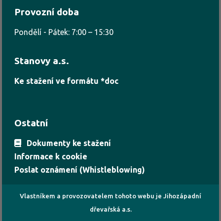
Provozní doba
Pondělí - Pátek: 7:00 – 15:30
Stanovy a.s.
Ke stažení ve formátu *doc
Ostatní
Dokumenty ke stažení
Informace k cookie
Poslat oznámení (Whistleblowing)
Vlastníkem a provozovatelem tohoto webu je Jihozápadní
dřevařská a.s.