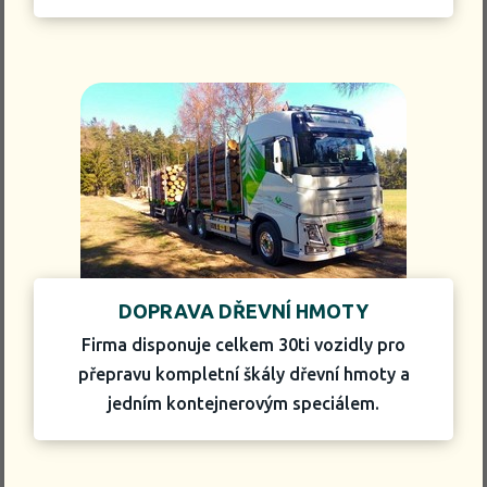
DOPRAVA DŘEVNÍ HMOTY
Firma disponuje celkem 30ti vozidly pro
přepravu kompletní škály dřevní hmoty a
jedním kontejnerovým speciálem.